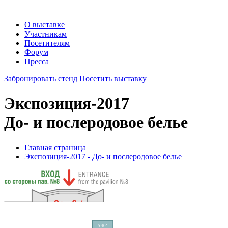
О выставке
Участникам
Посетителям
Форум
Пресса
Забронировать стенд
Посетить выставку
Экспозиция-2017
До- и послеродовое белье
Главная страница
Экспозиция-2017 - До- и послеродовое белье