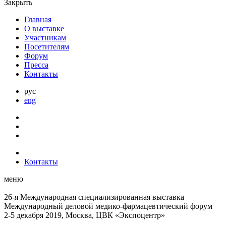
Закрыть
Главная
О выставке
Участникам
Посетителям
Форум
Пресса
Контакты
рус
eng
Контакты
меню
26-я Международная специализированная выставка
Международный деловой
медико-фармацевтический форум
2-5 декабря 2019, Москва, ЦВК «Экспоцентр»