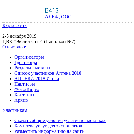
B413
АЛЕФ, ООО
Карта сайта
2-5 декабря 2019
ЦВК "Экспоцентр" (Павильон №7)
О выставке
Организаторы
Где и когда
Разделы выставки
Список участников Аптека 2018
АПТЕКА 2018 Итоги
Партнеры
Фото/Видео
Контакты
Архив
Участникам
Скачать общие условия участия в выставках
Комплекс услуг для экспонентов
Разместить информацию на сайте