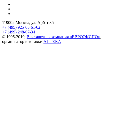
119002 Москва, ул. Арбат 35
+7 (495) 925-65-61/62
+7 (499) 248-07-34
© 1995-2019,
Выставочная компания «ЕВРОЭКСПО»
,
организатор выставки
АПТЕКА