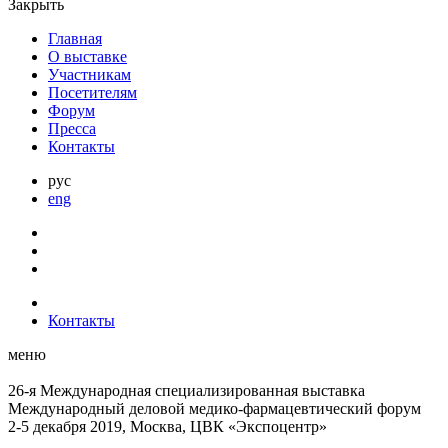
Закрыть
Главная
О выставке
Участникам
Посетителям
Форум
Пресса
Контакты
рус
eng
Контакты
меню
26-я Международная специализированная выставка
Международный деловой
медико-фармацевтический форум
2-5 декабря 2019, Москва, ЦВК «Экспоцентр»