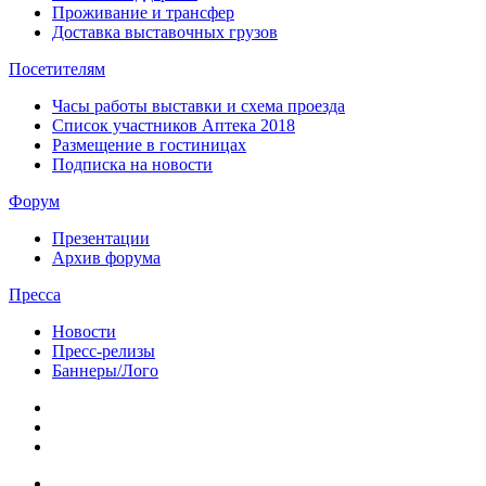
Проживание и трансфер
Доставка выставочных грузов
Посетителям
Часы работы выставки и схема проезда
Список участников Аптека 2018
Размещение в гостиницах
Подписка на новости
Форум
Презентации
Архив форума
Пресса
Новости
Пресс-релизы
Баннеры/Лого