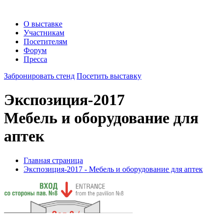
О выставке
Участникам
Посетителям
Форум
Пресса
Забронировать стенд
Посетить выставку
Экспозиция-2017
Мебель и оборудование для
аптек
Главная страница
Экспозиция-2017 - Мебель и оборудование для аптек