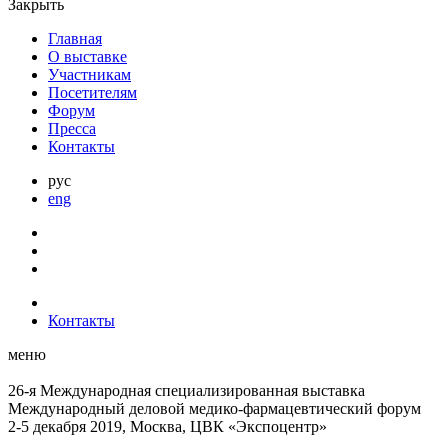
Закрыть
Главная
О выставке
Участникам
Посетителям
Форум
Пресса
Контакты
рус
eng
Контакты
меню
26-я Международная специализированная выставка
Международный деловой
медико-фармацевтический форум
2-5 декабря 2019, Москва, ЦВК «Экспоцентр»