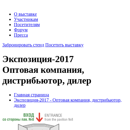
О выставке
Участникам
Посетителям
Форум
Пресса
Забронировать стенд
Посетить выставку
Экспозиция-2017
Оптовая компания,
дистрибьютор, дилер
Главная страница
Экспозиция-2017 - Оптовая компания, дистрибьютор,
дилер