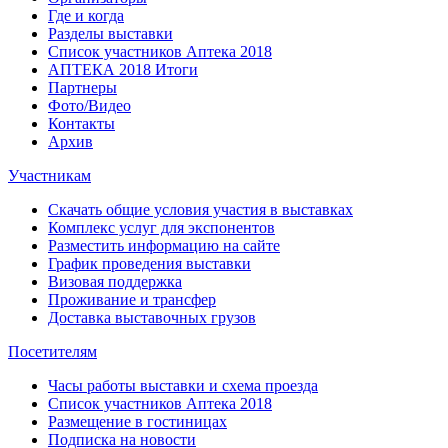
Где и когда
Разделы выставки
Список участников Аптека 2018
АПТЕКА 2018 Итоги
Партнеры
Фото/Видео
Контакты
Архив
Участникам
Скачать общие условия участия в выставках
Комплекс услуг для экспонентов
Разместить информацию на сайте
График проведения выставки
Визовая поддержка
Проживание и трансфер
Доставка выставочных грузов
Посетителям
Часы работы выставки и схема проезда
Список участников Аптека 2018
Размещение в гостиницах
Подписка на новости