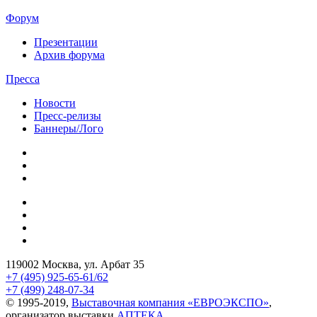
Форум
Презентации
Архив форума
Пресса
Новости
Пресс-релизы
Баннеры/Лого
119002 Москва, ул. Арбат 35
+7 (495) 925-65-61/62
+7 (499) 248-07-34
© 1995-2019,
Выставочная компания «ЕВРОЭКСПО»
,
организатор выставки
АПТЕКА