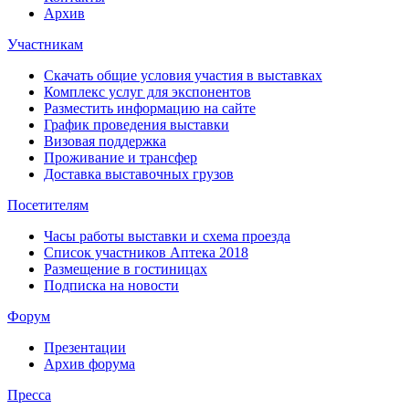
Архив
Участникам
Скачать общие условия участия в выставках
Комплекс услуг для экспонентов
Разместить информацию на сайте
График проведения выставки
Визовая поддержка
Проживание и трансфер
Доставка выставочных грузов
Посетителям
Часы работы выставки и схема проезда
Список участников Аптека 2018
Размещение в гостиницах
Подписка на новости
Форум
Презентации
Архив форума
Пресса