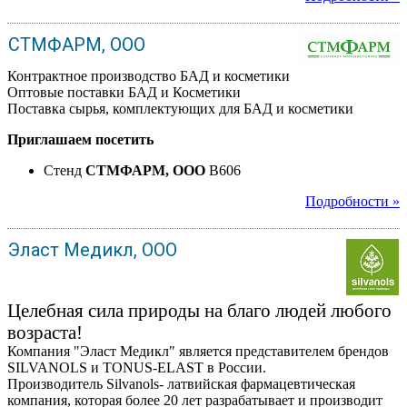
СТМФАРМ, ООО
Контрактное производство БАД и косметики
Оптовые поставки БАД и Косметики
Поставка сырья, комплектующих для БАД и косметики
Приглашаем посетить
Стенд
СТМФАРМ, ООО
B606
Подробности »
Эласт Медикл, ООО
Целебная сила природы на благо людей любого
возраста!
Компания "Эласт Медикл" является представителем брендов
SILVANOLS и TONUS-ELAST в России.
Производитель Silvanols- латвийская фармацевтическая
компания, которая более 20 лет разрабатывает и производит