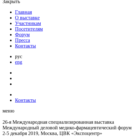
Закрыть
Главная
О выставке
Участникам
Посетителям
Форум
Пресса
Контакты
рус
eng
Контакты
меню
26-я Международная специализированная выставка
Международный деловой
медико-фармацевтический форум
2-5 декабря 2019, Москва, ЦВК «Экспоцентр»