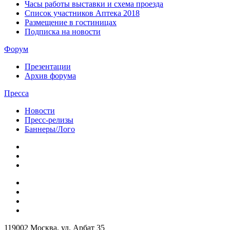
Часы работы выставки и схема проезда
Список участников Аптека 2018
Размещение в гостиницах
Подписка на новости
Форум
Презентации
Архив форума
Пресса
Новости
Пресс-релизы
Баннеры/Лого
119002 Москва, ул. Арбат 35