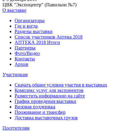
ЦВК "Экспоцентр" (Павильон №7)
О выставке
Организаторы
Где и когда
Разделы выставки
Список участников Аптека 2018
АПТЕКА 2018 Итоги
Партнеры
Фото/Видео
Контакты
Архив
Участникам
Скачать общие условия участия в выставках
Комплекс услуг для экспонентов
Разместить информацию на сайте
График проведения выставки
Визовая поддержка
Проживание и трансфер
Доставка выставочных грузов
Посетителям