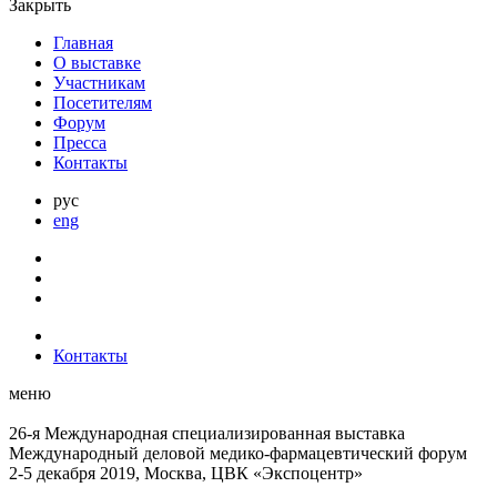
Закрыть
Главная
О выставке
Участникам
Посетителям
Форум
Пресса
Контакты
рус
eng
Контакты
меню
26-я Международная специализированная выставка
Международный деловой
медико-фармацевтический форум
2-5 декабря 2019, Москва, ЦВК «Экспоцентр»