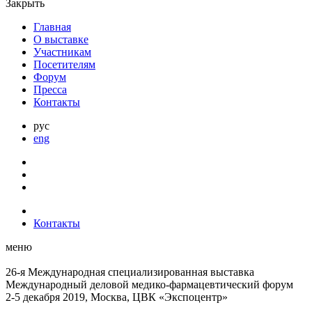
Закрыть
Главная
О выставке
Участникам
Посетителям
Форум
Пресса
Контакты
рус
eng
Контакты
меню
26-я Международная специализированная выставка
Международный деловой
медико-фармацевтический форум
2-5 декабря 2019, Москва, ЦВК «Экспоцентр»