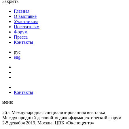
Закрыть
Главная
О выставке
Участникам
Посетителям
Форум
Пресса
Контакты
рус
eng
Контакты
меню
26-я Международная специализированная выставка
Международный деловой
медико-фармацевтический форум
2-5 декабря 2019, Москва, ЦВК «Экспоцентр»