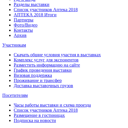
Разделы выставки
Список участников Аптека 2018
АПТЕКА 2018 Итоги
Партнеры
Фото/Видео
Контакты
Архив
Участникам
Скачать общие условия участия в выставках
Комплекс услуг для экспонентов
Разместить информацию на сайте
График проведения выставки
Визовая поддержка
Проживание и трансфер
Доставка выставочных грузов
Посетителям
Часы работы выставки и схема проезда
Список участников Аптека 2018
Размещение в гостиницах
Подписка на новости