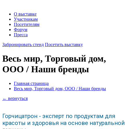
О выставке
Участникам
Посетителям
Форум
Пресса
Забронировать стенд
Посетить выставку
Весь мир, Торговый дом,
ООО / Наши бренды
Главная страница
Весь мир, Торговый дом, ООО / Наши бренды
← вернуться
Горчицатрон - эксперт по продуктам для
красоты и здоровья на основе натуральной