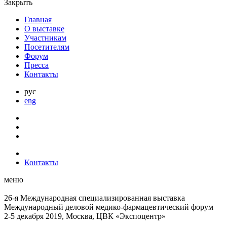
Закрыть
Главная
О выставке
Участникам
Посетителям
Форум
Пресса
Контакты
рус
eng
Контакты
меню
26-я Международная специализированная выставка
Международный деловой
медико-фармацевтический форум
2-5 декабря 2019, Москва, ЦВК «Экспоцентр»