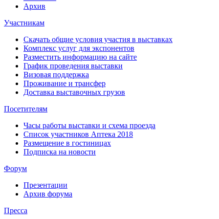
Архив
Участникам
Скачать общие условия участия в выставках
Комплекс услуг для экспонентов
Разместить информацию на сайте
График проведения выставки
Визовая поддержка
Проживание и трансфер
Доставка выставочных грузов
Посетителям
Часы работы выставки и схема проезда
Список участников Аптека 2018
Размещение в гостиницах
Подписка на новости
Форум
Презентации
Архив форума
Пресса