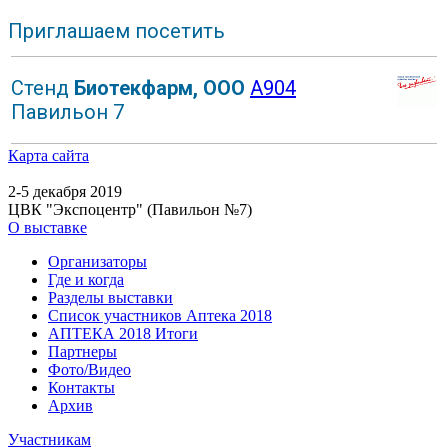
Приглашаем посетить
Стенд
Биотекфарм, ООО
A904
Павильон 7
Карта сайта
2-5 декабря 2019
ЦВК "Экспоцентр" (Павильон №7)
О выставке
Организаторы
Где и когда
Разделы выставки
Список участников Аптека 2018
АПТЕКА 2018 Итоги
Партнеры
Фото/Видео
Контакты
Архив
Участникам