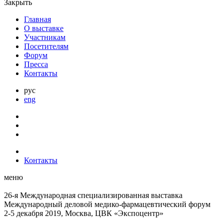
Закрыть
Главная
О выставке
Участникам
Посетителям
Форум
Пресса
Контакты
рус
eng
Контакты
меню
26-я Международная специализированная выставка
Международный деловой
медико-фармацевтический форум
2-5 декабря 2019, Москва, ЦВК «Экспоцентр»