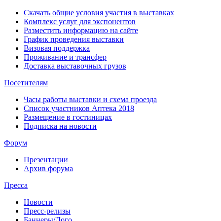
Скачать общие условия участия в выставках
Комплекс услуг для экспонентов
Разместить информацию на сайте
График проведения выставки
Визовая поддержка
Проживание и трансфер
Доставка выставочных грузов
Посетителям
Часы работы выставки и схема проезда
Список участников Аптека 2018
Размещение в гостиницах
Подписка на новости
Форум
Презентации
Архив форума
Пресса
Новости
Пресс-релизы
Баннеры/Лого